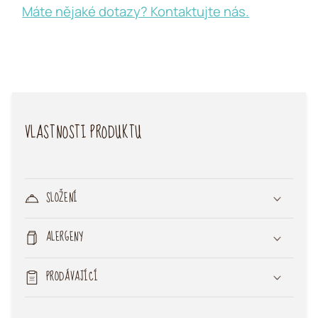
Máte nějaké dotazy? Kontaktujte nás.
VLASTNOSTI PRODUKTU
SLOŽENÍ
ALERGENY
PRODÁVAJÍCÍ