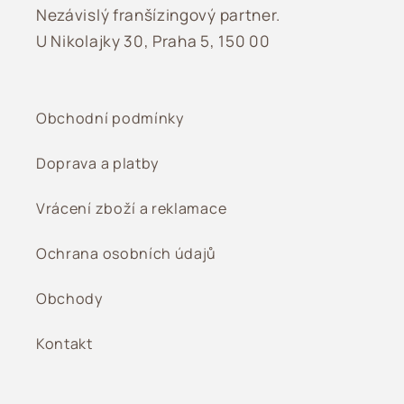
Nezávislý franšízingový partner.
U Nikolajky 30, Praha 5, 150 00
Obchodní podmínky
Doprava a platby
Vrácení zboží a reklamace
Ochrana osobních údajů
Obchody
Kontakt